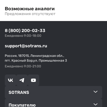
Возможные аналоги
Предложения отсутствуют
8 (800) 200-02-33
Ежедневно 9:00-18:00
support@sotrans.ru
Россия, 187015, Ленинградская обл.,
пгт. Красный Бор,ул. Промышленная 3
Ежедневно 9:00-21:00
SOTRANS
Покупателю