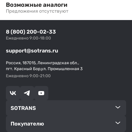
Возможные аналоги
Предложения отсутствуют
8 (800) 200-02-33
Ежедневно 9:00-18:00
support@sotrans.ru
Россия, 187015, Ленинградская обл.,
пгт. Красный Бор,ул. Промышленная 3
Ежедневно 9:00-21:00
SOTRANS
Покупателю