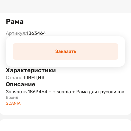
Рама
Артикул:
1863464
Заказать
Характеристики
Страна:
ШВЕЦИЯ
Описание
Запчасть 1863464 + + scania + Рама для грузовиков
Бренд
SCANIA