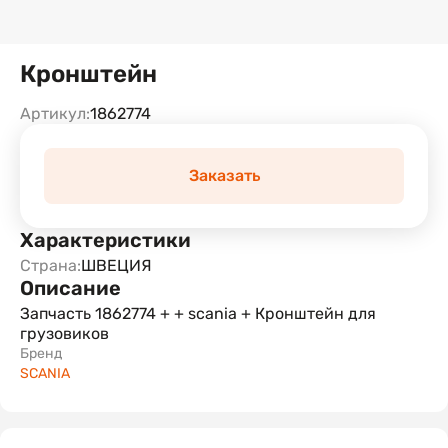
Кронштейн
Артикул:
1862774
Заказать
Характеристики
Страна:
ШВЕЦИЯ
Описание
Запчасть 1862774 + + scania + Кронштейн для
грузовиков
Бренд
SCANIA