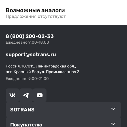
Возможные аналоги
Предложения отсутствуют
8 (800) 200-02-33
Ежедневно 9:00-18:00
support@sotrans.ru
Россия, 187015, Ленинградская обл.,
пгт. Красный Бор,ул. Промышленная 3
Ежедневно 9:00-21:00
SOTRANS
Покупателю