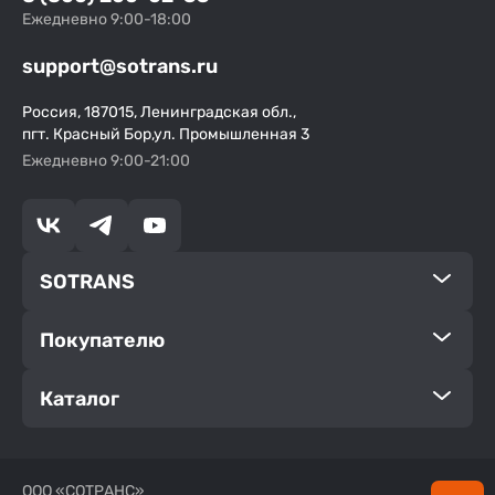
Ежедневно 9:00-18:00
support@sotrans.ru
Россия, 187015, Ленинградская обл.,
пгт. Красный Бор,ул. Промышленная 3
Ежедневно 9:00-21:00
SOTRANS
Покупателю
Каталог
ООО «СОТРАНС»