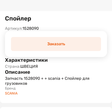
Спойлер
Артикул:
1528090
Заказать
Характеристики
Страна:
ШВЕЦИЯ
Описание
Запчасть 1528090 + + scania + Спойлер для
грузовиков
Бренд
SCANIA