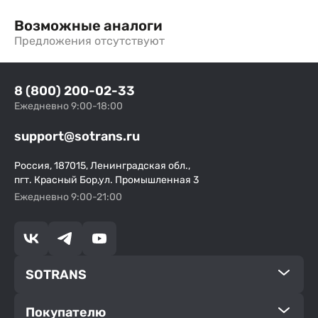
Возможные аналоги
Предложения отсутствуют
8 (800) 200-02-33
Ежедневно 9:00-18:00
support@sotrans.ru
Россия, 187015, Ленинградская обл.,
пгт. Красный Бор,ул. Промышленная 3
Ежедневно 9:00-21:00
SOTRANS
Покупателю