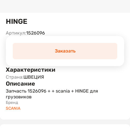
HINGE
Артикул:
1526096
Заказать
Характеристики
Страна:
ШВЕЦИЯ
Описание
Запчасть 1526096 + + scania + HINGE для
грузовиков
Бренд
SCANIA