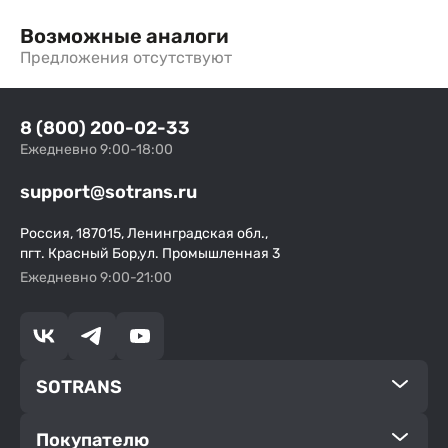
Возможные аналоги
Предложения отсутствуют
8 (800) 200-02-33
Ежедневно 9:00-18:00
support@sotrans.ru
Россия, 187015, Ленинградская обл.,
пгт. Красный Бор,ул. Промышленная 3
Ежедневно 9:00-21:00
SOTRANS
Покупателю