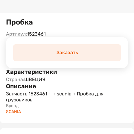
Пробка
Артикул:
1523461
Заказать
Характеристики
Страна:
ШВЕЦИЯ
Описание
Запчасть 1523461 + + scania + Пробка для
грузовиков
Бренд
SCANIA