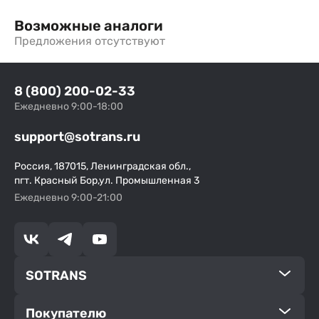
Возможные аналоги
Предложения отсутствуют
8 (800) 200-02-33
Ежедневно 9:00-18:00
support@sotrans.ru
Россия, 187015, Ленинградская обл.,
пгт. Красный Бор,ул. Промышленная 3
Ежедневно 9:00-21:00
SOTRANS
Покупателю