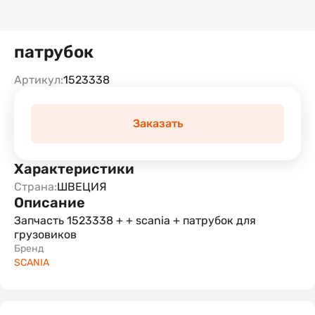
патрубок
Артикул:
1523338
Заказать
Характеристики
Страна:
ШВЕЦИЯ
Описание
Запчасть 1523338 + + scania + патрубок для
грузовиков
Бренд
SCANIA