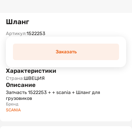
Шланг
Артикул:
1522253
Заказать
Характеристики
Страна:
ШВЕЦИЯ
Описание
Запчасть 1522253 + + scania + Шланг для
грузовиков
Бренд
SCANIA