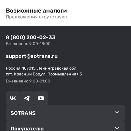
Возможные аналоги
Предложения отсутствуют
8 (800) 200-02-33
Ежедневно 9:00-18:00
support@sotrans.ru
Россия, 187015, Ленинградская обл.,
пгт. Красный Бор,ул. Промышленная 3
Ежедневно 9:00-21:00
SOTRANS
Покупателю