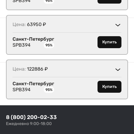
SPB394
95%
Цена:
63950 ₽
Санкт-Петербург
Купить
SPB394
95%
Цена:
122886 ₽
Санкт-Петербург
Купить
SPB394
95%
8 (800) 200-02-33
Ежедневно 9:00-18:00