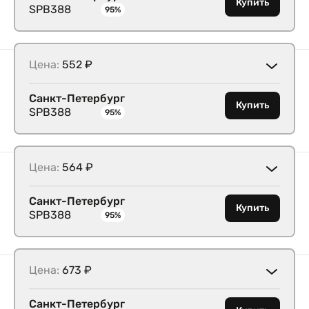
Купить
SPB388
95%
Цена:
552 ₽
Санкт-Петербург
Купить
SPB388
95%
Цена:
564 ₽
Санкт-Петербург
Купить
SPB388
95%
Цена:
673 ₽
Санкт-Петербург