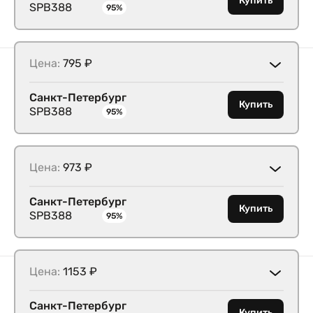
Купить
SPB388
95%
Цена:
795 ₽
Санкт-Петербург
Купить
SPB388
95%
Цена:
973 ₽
Санкт-Петербург
Купить
SPB388
95%
Цена:
1153 ₽
Санкт-Петербург
Купить