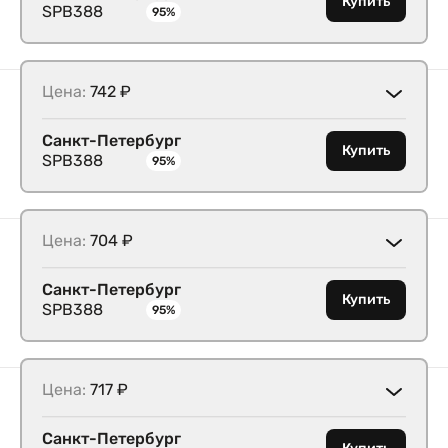
Купить
SPB388
95%
Цена:
742 ₽
Санкт-Петербург
Купить
SPB388
95%
Цена:
704 ₽
Санкт-Петербург
Купить
SPB388
95%
Цена:
717 ₽
Санкт-Петербург