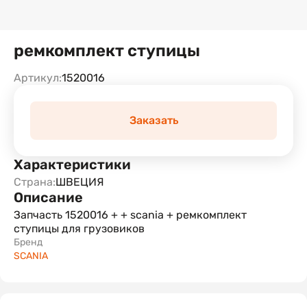
ремкомплект ступицы
Артикул:
1520016
Заказать
Характеристики
Страна:
ШВЕЦИЯ
Описание
Запчасть 1520016 + + scania + ремкомплект
ступицы для грузовиков
Бренд
SCANIA