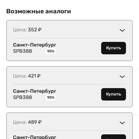
Возможные аналоги
Цена:
352 ₽
Санкт-Петербург
Купить
SPB388
95%
Цена:
421 ₽
Санкт-Петербург
Купить
SPB388
95%
Цена:
489 ₽
Санкт-Петербург