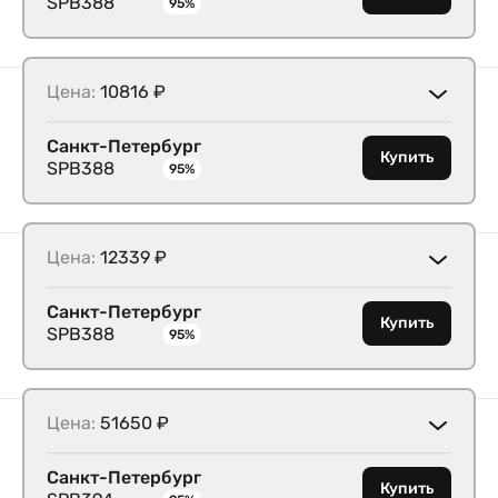
SPB388
95%
Цена:
10816 ₽
Санкт-Петербург
Купить
SPB388
95%
Цена:
12339 ₽
Санкт-Петербург
Купить
SPB388
95%
Цена:
51650 ₽
Санкт-Петербург
Купить