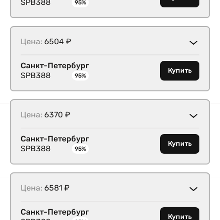
SPB388
95%
Цена:
6504 ₽
Санкт-Петербург
Купить
SPB388
95%
Цена:
6370 ₽
Санкт-Петербург
Купить
SPB388
95%
Цена:
6581 ₽
Санкт-Петербург
Купить