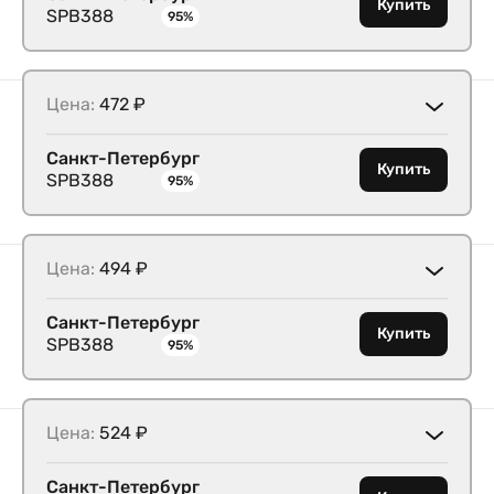
Купить
SPB388
95%
Цена:
472 ₽
Санкт-Петербург
Купить
SPB388
95%
Цена:
494 ₽
Санкт-Петербург
Купить
SPB388
95%
Цена:
524 ₽
Санкт-Петербург