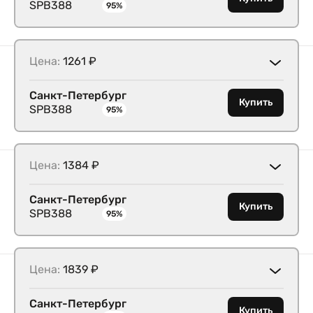
SPB388
95%
Цена:
1261 ₽
Санкт-Петербург
Купить
SPB388
95%
Цена:
1384 ₽
Санкт-Петербург
Купить
SPB388
95%
Цена:
1839 ₽
Санкт-Петербург
Купить