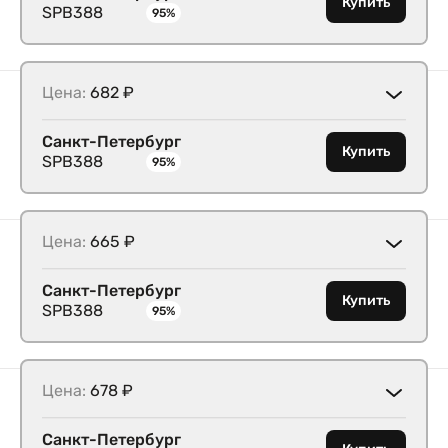
Купить
SPB388
95%
Цена:
682 ₽
Санкт-Петербург
Купить
SPB388
95%
Цена:
665 ₽
Санкт-Петербург
Купить
SPB388
95%
Цена:
678 ₽
Санкт-Петербург