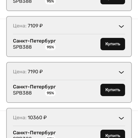
SPB388
95%
Цена:
7109 ₽
Санкт-Петербург
Купить
SPB388
95%
Цена:
7190 ₽
Санкт-Петербург
Купить
SPB388
95%
Цена:
10360 ₽
Санкт-Петербург
Купить