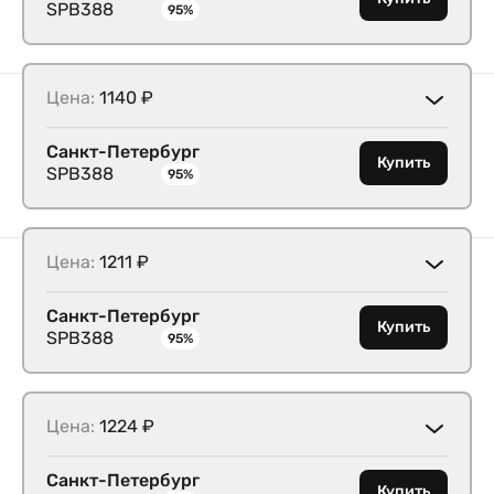
SPB388
95%
Цена:
1140 ₽
Санкт-Петербург
Купить
SPB388
95%
Цена:
1211 ₽
Санкт-Петербург
Купить
SPB388
95%
Цена:
1224 ₽
Санкт-Петербург
Купить