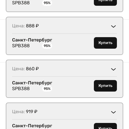
SPB388
95%
Цена:
888 ₽
Санкт-Петербург
Купить
SPB388
95%
Цена:
860 ₽
Санкт-Петербург
Купить
SPB388
95%
Цена:
919 ₽
Санкт-Петербург
Купить