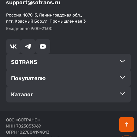
support@sotrans.ru
Россия, 187015, Ленинградская обл.,
пгт. Красный Бор,ул. Промышленная 3
Ежедневно 9:00-21:00
SOTRANS
Покупателю
Каталог
ООО «СОТРАНС»
ИНН 7825053969
ОГРН 1027804194813