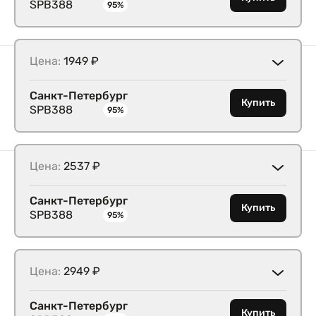
SPB388
95%
Цена:
1949 ₽
Санкт-Петербург
Купить
SPB388
95%
Цена:
2537 ₽
Санкт-Петербург
Купить
SPB388
95%
Цена:
2949 ₽
Санкт-Петербург
Купить