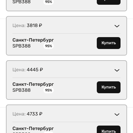
SPB388
95%
Цена:
3818 ₽
Санкт-Петербург
Купить
SPB388
95%
Цена:
4445 ₽
Санкт-Петербург
Купить
SPB388
95%
Цена:
4733 ₽
Санкт-Петербург
Купить