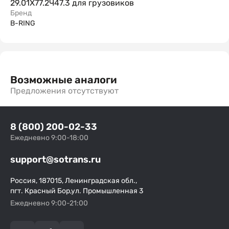
29.01Х77.2Ч47.3 для грузовиков
Бренд
B-RING
Возможные аналоги
Предложения отсутствуют
8 (800) 200-02-33
Ежедневно 9:00-18:00
support@sotrans.ru
Россия, 187015, Ленинградская обл.,
пгт. Красный Бор,ул. Промышленная 3
Ежедневно 9:00-21:00