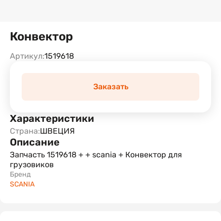
Конвектор
Артикул:
1519618
Заказать
Характеристики
Страна:
ШВЕЦИЯ
Описание
Запчасть 1519618 + + scania + Конвектор для
грузовиков
Бренд
SCANIA