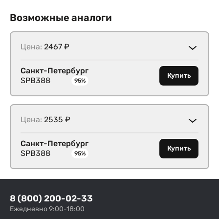
Возможные аналоги
Цена:
2467 ₽
Санкт-Петербург
Купить
SPB388
95%
Цена:
2535 ₽
Санкт-Петербург
Купить
SPB388
95%
8 (800) 200-02-33
Ежедневно 9:00-18:00