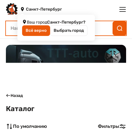
Санкт-Петербург
Ваш город
Санкт-Петербург?
Всё верно
Выбрать город
Назад
Каталог
По умолчанию
Фильтры