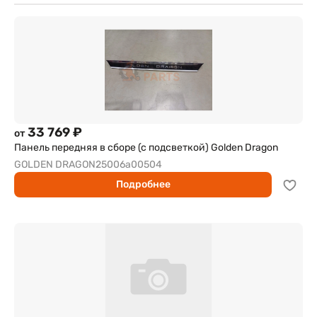
33 769 ₽
от
Панель передняя в сборе (с подсветкой) Golden Dragon
GOLDEN DRAGON
25006a00504
Подробнее