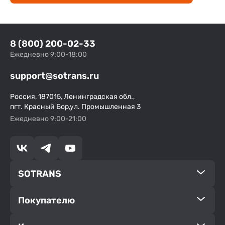
8 (800) 200-02-33
Ежедневно 9:00-18:00
support@sotrans.ru
Россия, 187015, Ленинградская обл.,
пгт. Красный Бор,ул. Промышленная 3
Ежедневно 9:00-21:00
SOTRANS
Покупателю