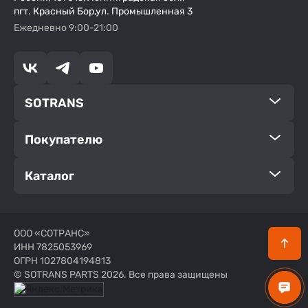
пгт. Красный Бор,ул. Промышленная 3
Ежедневно 9:00-21:00
SOTRANS
Покупателю
Каталог
ООО «СОТРАНС»
ИНН 7825053969
ОГРН 1027804194813
© SOTRANS PARTS 2026. Все права защищены