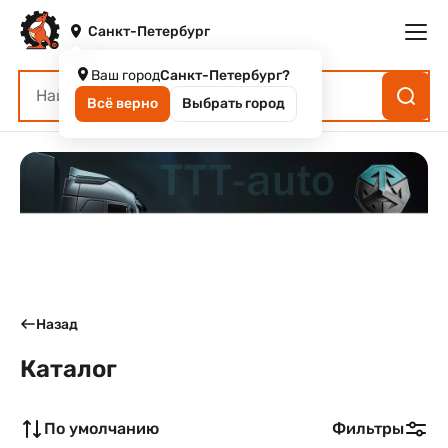
Санкт-Петербург
Ваш город
Санкт-Петербург?
Всё верно
Выбрать город
Назад
Каталог
По умолчанию
Фильтры