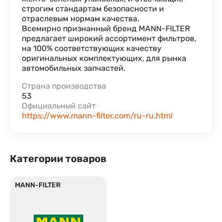
строгим стандартам безопасности и
отраслевым нормам качества.
Всемирно признанный бренд MANN-FILTER
предлагает широкий ассортимент фильтров,
на 100% соответствующих качеству
оригинальных комплектующих, для рынка
автомобильных запчастей.
Страна производства
53
Официальный сайт
https://www.mann-filter.com/ru-ru.html
Категории товаров
MANN-FILTER