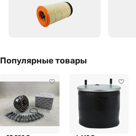
Популярные товары